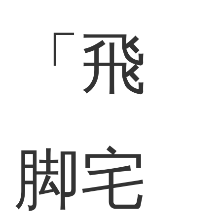
「飛
脚宅