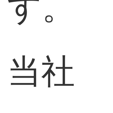
す。
当社