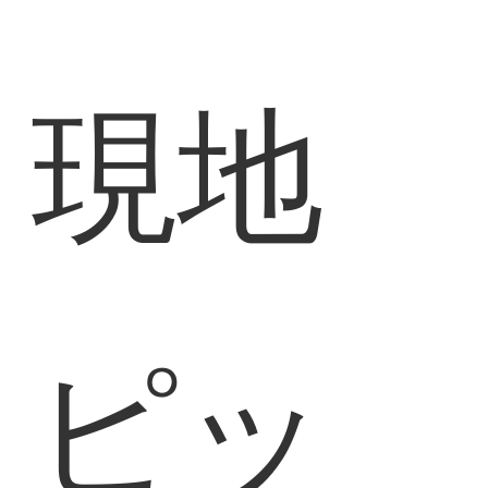
現地
ピッ