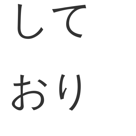
して
おり