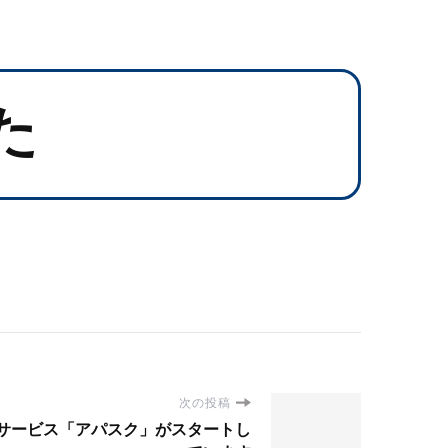
た
次の投稿
サービス「アパスク」がスタートし