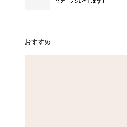
でオープンいたします！
おすすめ