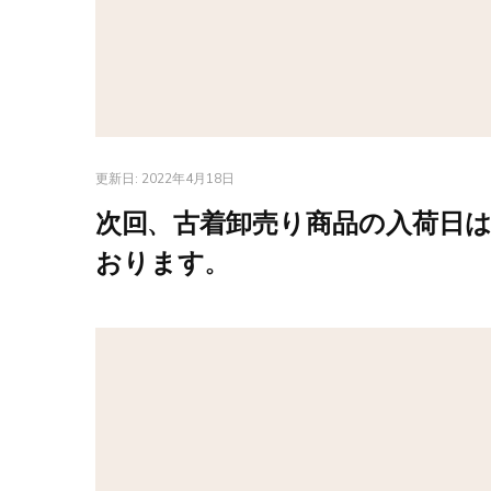
更新日:
2022年4月18日
次回、古着卸売り商品の入荷日は
おります。