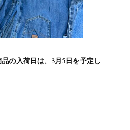
品の入荷日は、3月5日を予定し