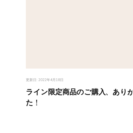
更新日:
2022年4月18日
ライン限定商品のご購入、あり
た！