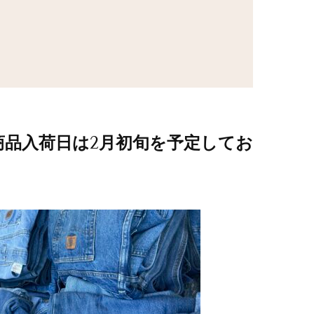
商品入荷日は2月初旬を予定してお