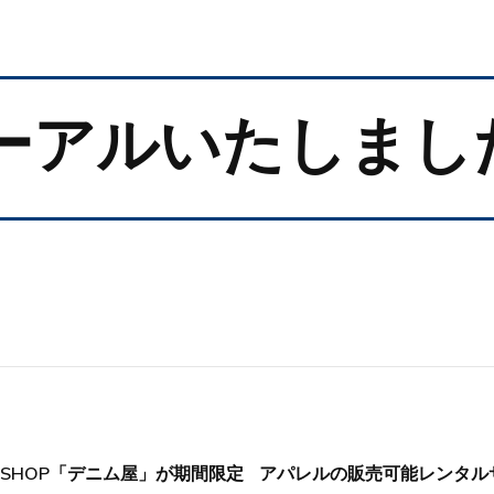
ューアルいたしまし
UP SHOP「デニム屋」が期間限定
アパレルの販売可能レンタル