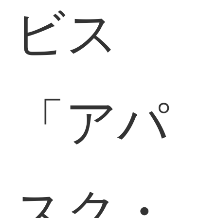
ビス
「アパ
スク・