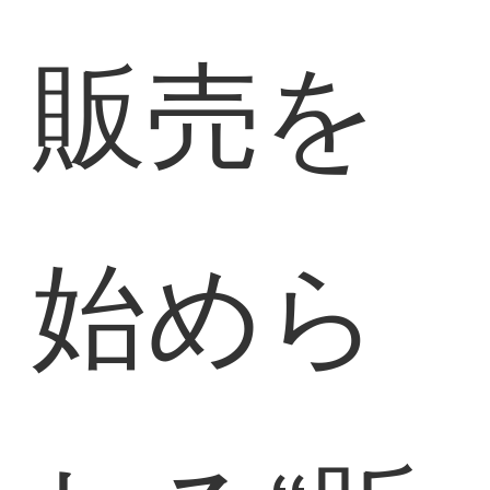
販売を
始めら