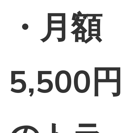
・月額
5,500円