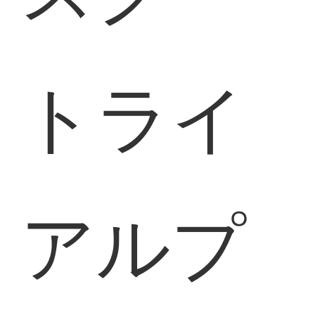
トライ
アルプ