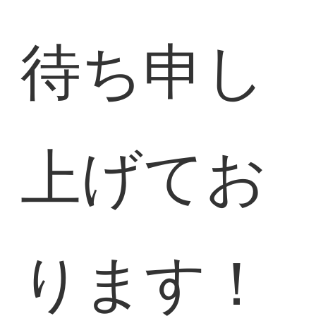
待ち申し
上げてお
ります！