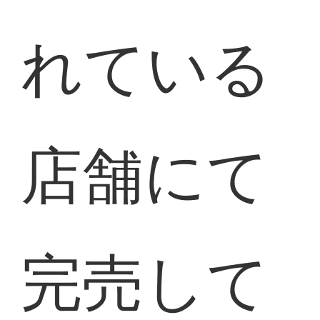
れている
店舗にて
完売して