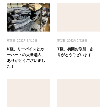
更新日:
2022年2月10日
更新日:
2022年2月28日
K様、リーバイスとカ
T様、初回お取引、あ
ーハートの大量購入、
りがとうございます
ありがとうございまし
た！