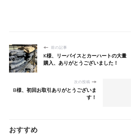
前の記事
K様、リーバイスとカーハートの大量
購入、ありがとうございました！
次の投稿
B様、初回お取引ありがとうございま
す！
おすすめ