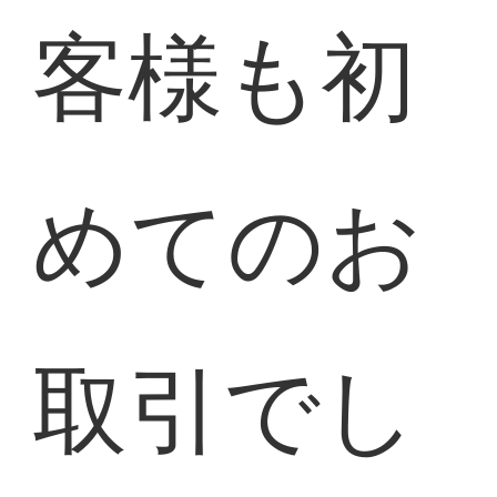
客様も初
めてのお
取引でし