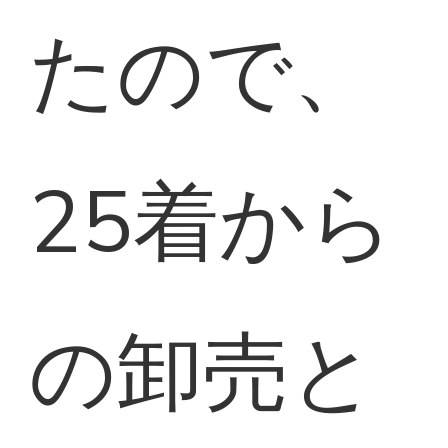
たので、
25着から
の卸売と