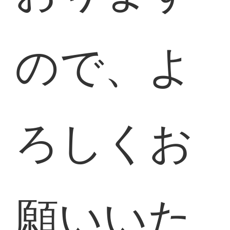
ので、よ
ろしくお
願いいた