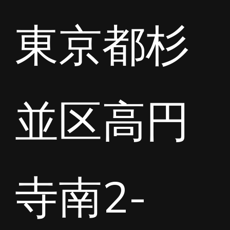
東京都杉
並区高円
寺南2-