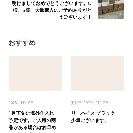
明けましておめでとうございます。O
様、S様、大量購入のご予約ありがと
うございます！
おすすめ
2023年1月10日
更新日:
2023年6月17日
1月下旬に海外仕入れ
リーバイス ブラック
予定です。ご入用の商
少量ございます。
品がある場合はお早め