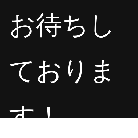
お待ちし
ておりま
す！