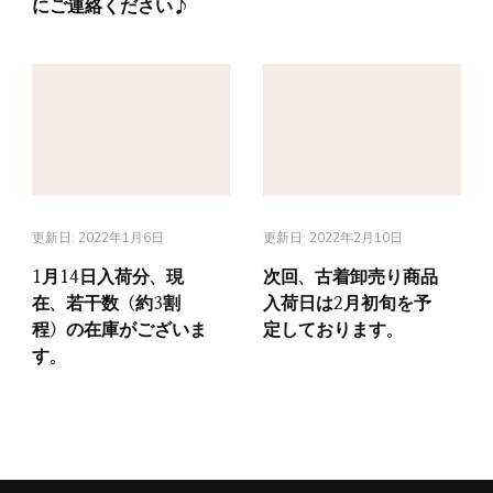
にご連絡ください♪
更新日:
2022年1月6日
更新日:
2022年2月10日
1月14日入荷分、現
次回、古着卸売り商品
在、若干数（約3割
入荷日は2月初旬を予
程）の在庫がございま
定しております。
す。