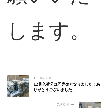
します。
前の記事
12月入荷分は即完売となりました！あ
りがとうございました。
次の投稿